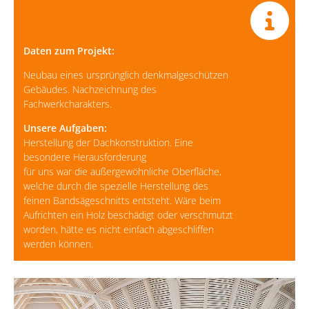
Daten zum Projekt:
Neubau eines ursprünglich denkmalgeschützen
Gebäudes. Nachzeichnung des
Fachwerkcharakters.
Unsere Aufgaben:
Herstellung der Dachkonstruktion. Eine
besondere Herausforderung
für uns war die außergewöhnliche Oberfläche,
welche durch die spezielle Herstellung des
feinen Bandsägeschnitts entsteht. Wäre beim
Aufrichten ein Holz beschädigt oder verschmutzt
worden, hätte es nicht einfach abgeschliffen
werden können.