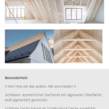
Besonderheit:
!!! Kein Holz wie das andere. Alle verschieden !!!
Sichtbarer, asymetrischer Dachstuhl mit sägerauher Oberfläche,
weiß pigmentiert gestrichen
sichtbare Dachschalung als Schallschluck-Decke ausgeführt